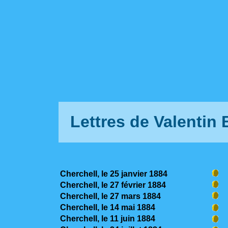
Lettres de Valentin
Cherchell, le 25 janvier 1884
Cherchell, le 27 février 1884
Cherchell, le 27 mars 1884
Cherchell, le 14 mai 1884
Cherchell, le 11 juin 1884