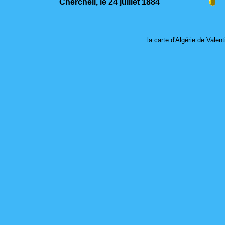
Cherchell, le 24 juillet 1884
la carte d'Algérie de Valent